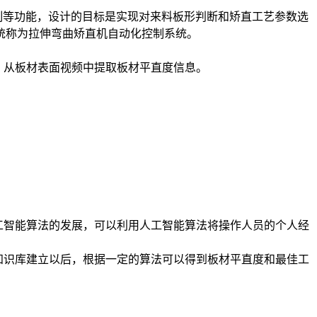
制等功能，设计的目标是实现对来料板形判断和矫直工艺参数选
统称为拉伸弯曲矫直机自动化控制系统。
，从板材表面视频中提取板材平直度信息。
工智能算法的发展，可以利用人工智能算法将操作人员的个人经
知识库建立以后，根据一定的算法可以得到板材平直度和最佳工