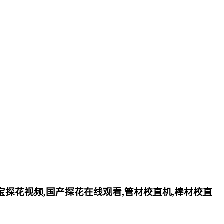
小宝探花视频,国产探花在线观看,管材校直机,棒材校直