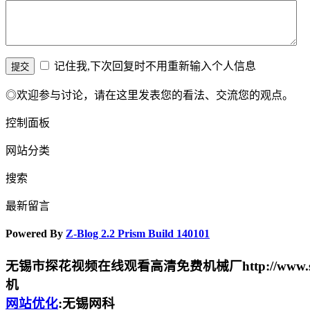
记住我,下次回复时不用重新输入个人信息
◎欢迎参与讨论，请在这里发表您的看法、交流您的观点。
控制面板
网站分类
搜索
最新留言
Powered By
Z-Blog 2.2 Prism Build 140101
无锡市探花视频在线观看高清免费机械厂http://www.shr
机
网站优化
:无锡网科