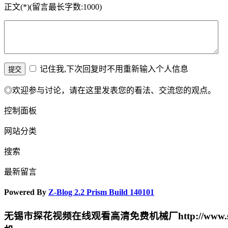
正文(*)(留言最长字数:1000)
记住我,下次回复时不用重新输入个人信息
◎欢迎参与讨论，请在这里发表您的看法、交流您的观点。
控制面板
网站分类
搜索
最新留言
Powered By
Z-Blog 2.2 Prism Build 140101
无锡市探花视频在线观看高清免费机械厂http://www.shr